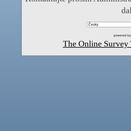
da
The Online Survey 